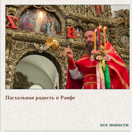
Пасхальная радость в Раифе
все новости