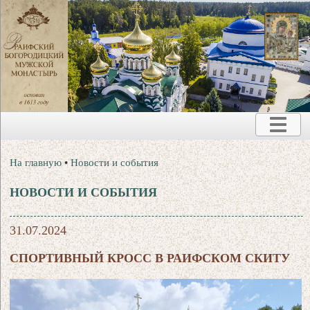
На главную
•
Новости и события
НОВОСТИ И СОБЫТИЯ
31.07.2024
СПОРТИВНЫЙ КРОСС В РАИФСКОМ СКИТУ