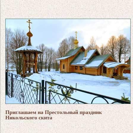
Приглашаем на Престольный праздник
Никольского скита