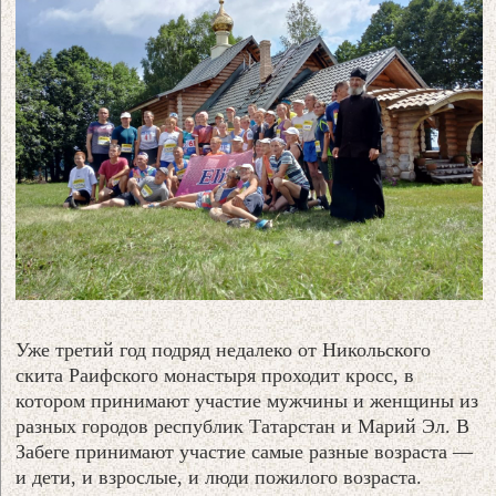
Уже третий год подряд недалеко от Никольского
скита Раифского монастыря проходит кросс, в
котором принимают участие мужчины и женщины из
разных городов республик Татарстан и Марий Эл. В
Забеге принимают участие самые разные возраста —
и дети, и взрослые, и люди пожилого возраста.