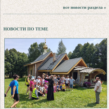
все новости раздела »
НОВОСТИ ПО ТЕМЕ