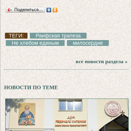
Поделиться…
ТЕГИ:
Раифская трапеза
Не хлебом единым
милосердие
все новости раздела »
НОВОСТИ ПО ТЕМЕ