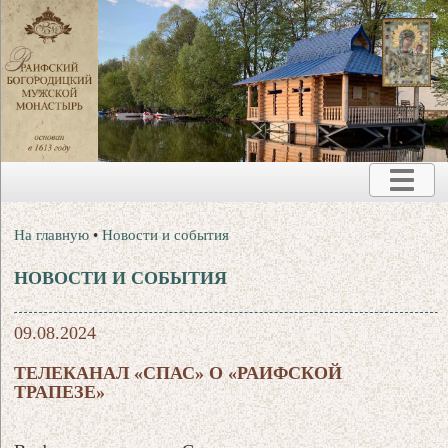
На главную
•
Новости и события
НОВОСТИ И СОБЫТИЯ
09.08.2024
ТЕЛЕКАНАЛ «СПАС» О «РАИФСКОЙ
ТРАПЕЗЕ»