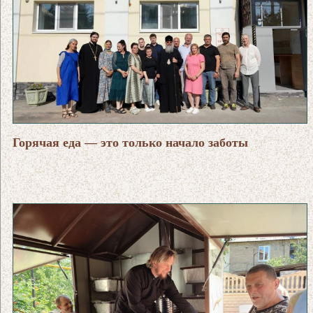
Горячая еда — это только начало заботы