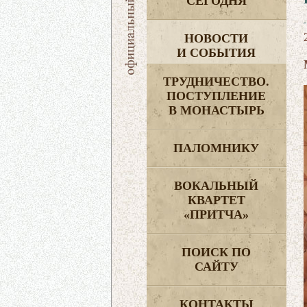
СЕГОДНЯ
НОВОСТИ
И СОБЫТИЯ
ТРУДНИЧЕСТВО.
ПОСТУПЛЕНИЕ
В МОНАСТЫРЬ
ПАЛОМНИКУ
ВОКАЛЬНЫЙ
КВАРТЕТ
«ПРИТЧА»
ПОИСК ПО
САЙТУ
КОНТАКТЫ