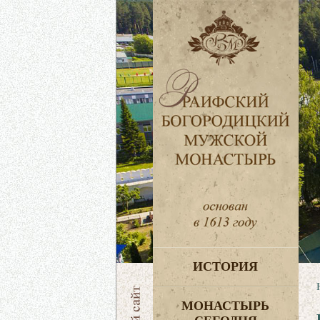
ИСТОРИЯ
МОНАСТЫРЬ