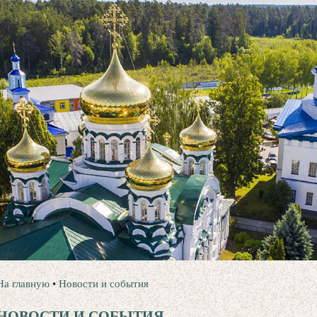
На главную
•
Новости и события
НОВОСТИ И СОБЫТИЯ