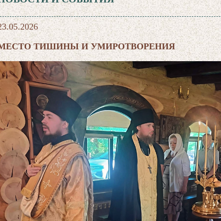
23.05.2026
МЕСТО ТИШИНЫ И УМИРОТВОРЕНИЯ