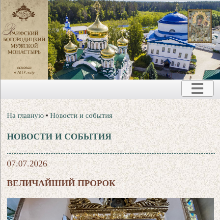
На главную
•
Новости и события
НОВОСТИ И СОБЫТИЯ
07.07.2026
ВЕЛИЧАЙШИЙ ПРОРОК