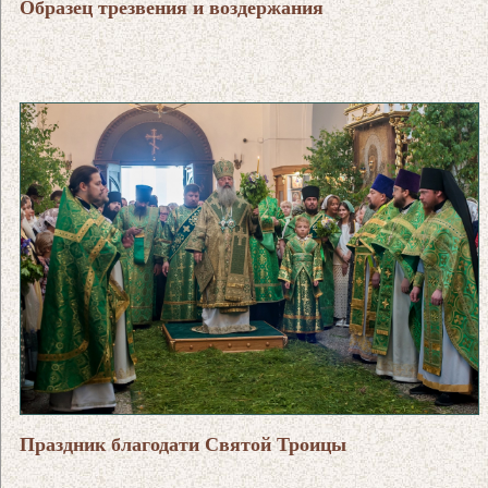
Образец трезвения и воздержания
Праздник благодати Святой Троицы