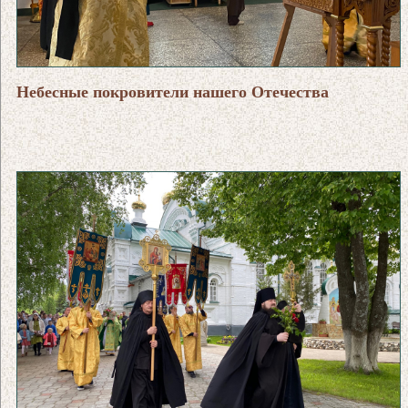
Небесные покровители нашего Отечества