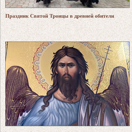
Праздник Святой Троицы в древней обители