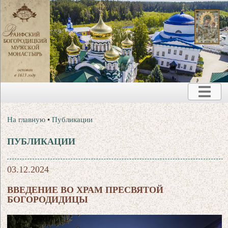
На главную
•
Публикации
ПУБЛИКАЦИИ
03.12.2024
ВВЕДЕНИЕ ВО ХРАМ ПРЕСВЯТОЙ
БОГОРОДИДИЦЫ