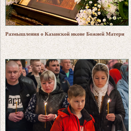
Размышления о Казанской иконе Божией Матери