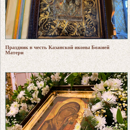
Праздник в честь Казанской иконы Божией
Матери