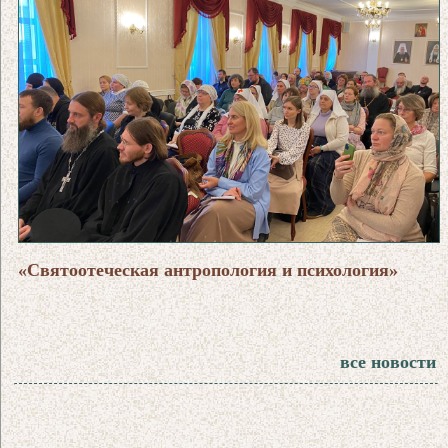
«Святоотеческая антропология и психология»
все новости