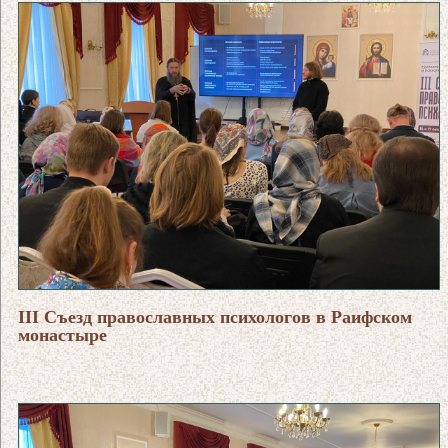
III Съезд православных психологов в Раифском
монастыре