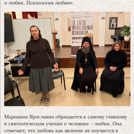
о любви. Психология любви».
Марианна Ярославна обращается к самому главному
в святоотеческом учении о человеке – любви. Она
отмечает, что любовь как явление не изучается в