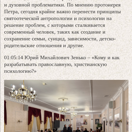
и духовной проблематики. По мнению протоиерея
Петра, сегодня крайне важно перенести принципы
святоотеческой антропологии и психологии на
решение проблем, с которыми сталкивается
современный человек, таких как создание и
сохранение семьи, суицид, зависимости, детско-
родительские отношения и другие.
01:05:14 Юрий Михайлович Зенько – «Кому и как
разрабатывать православную, христианскую
психологию?»