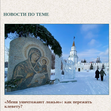
НОВОСТИ ПО ТЕМЕ
«Меня уничтожают ложью»: как пережить
клевету?