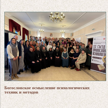
Богословское осмысление психологических
техник и методов