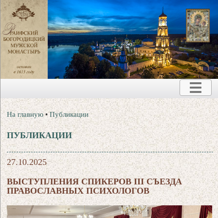
На главную
•
Публикации
ПУБЛИКАЦИИ
27.10.2025
ВЫСТУПЛЕНИЯ СПИКЕРОВ III СЪЕЗДА
ПРАВОСЛАВНЫХ ПСИХОЛОГОВ