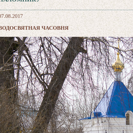
07.08.2017
ВОДОСВЯТНАЯ ЧАСОВНЯ