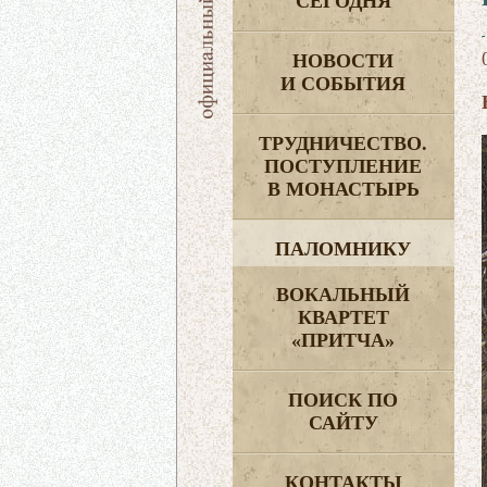
СЕГОДНЯ
НОВОСТИ
И СОБЫТИЯ
ТРУДНИЧЕСТВО.
ПОСТУПЛЕНИЕ
В МОНАСТЫРЬ
ПАЛОМНИКУ
ВОКАЛЬНЫЙ
КВАРТЕТ
«ПРИТЧА»
ПОИСК ПО
САЙТУ
КОНТАКТЫ