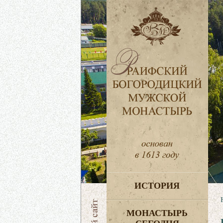
ИСТОРИЯ
МОНАСТЫРЬ