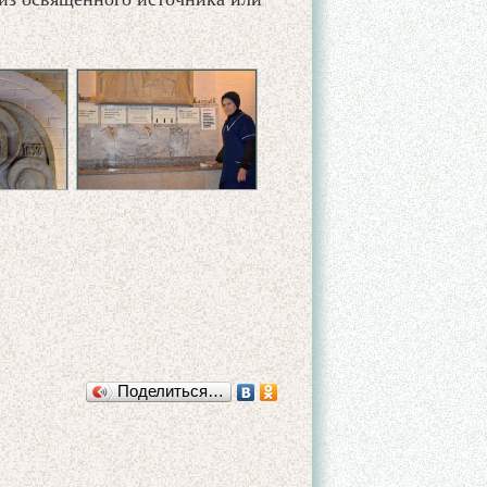
Поделиться…