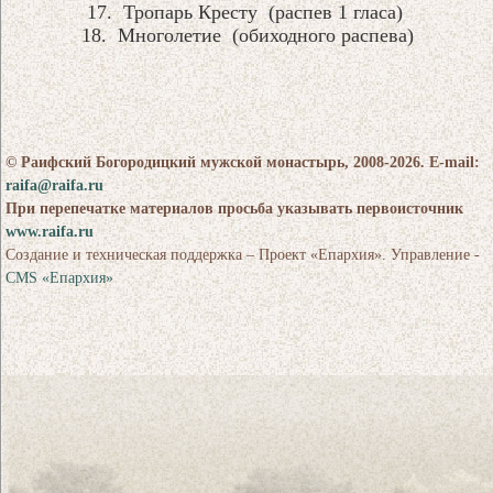
17. Тропарь Кресту (распев 1 гласа)
18. Многолетие (обиходного распева)
© Раифский Богородицкий мужской монастырь, 2008-2026. E-mail:
raifa@raifa.ru
При перепечатке материалов просьба указывать первоисточник
www.raifa.ru
Создание и техническая поддержка – Проект «Епархия». Управление -
CMS «Епархия»