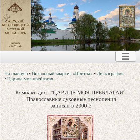
На главную
•
Вокальный квартет «Притча»
•
Дискография
•
Царице моя преблагая
Компакт-диск "ЦАРИЦЕ МОЯ ПРЕБЛАГАЯ"
Православные духовные песнопения
записан в 2000 г.