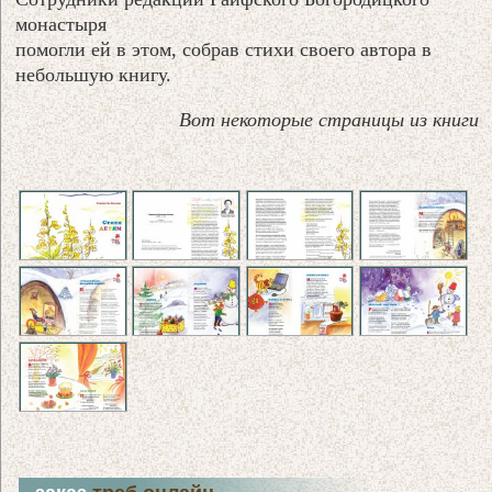
монастыря
помогли ей в этом, собрав стихи своего автора в
небольшую книгу.
Вот некоторые страницы из книги