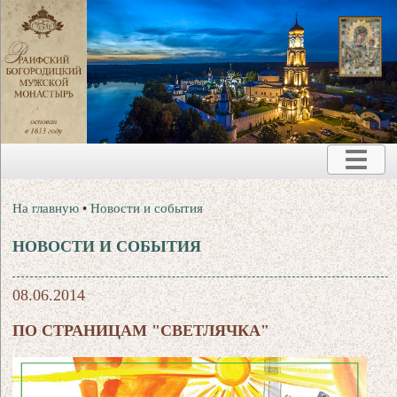
На главную
•
Новости и события
НОВОСТИ И СОБЫТИЯ
08.06.2014
ПО СТРАНИЦАМ "СВЕТЛЯЧКА"