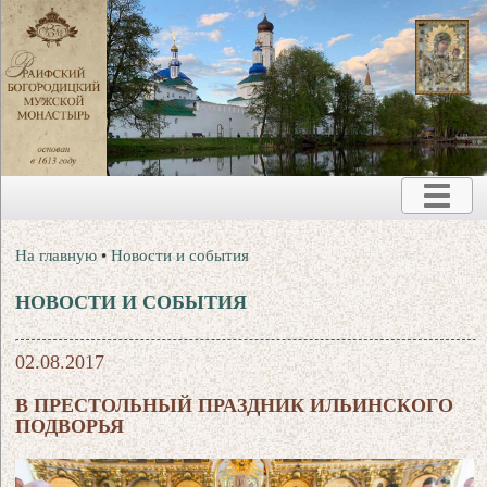
На главную
•
Новости и события
НОВОСТИ И СОБЫТИЯ
02.08.2017
В ПРЕСТОЛЬНЫЙ ПРАЗДНИК ИЛЬИНСКОГО
ПОДВОРЬЯ