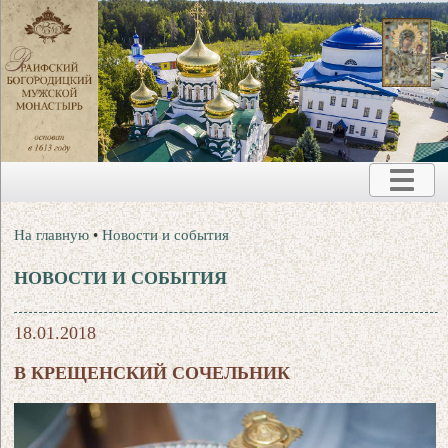
На главную
•
Новости и события
НОВОСТИ И СОБЫТИЯ
18.01.2018
В КРЕЩЕНСКИЙ СОЧЕЛЬНИК