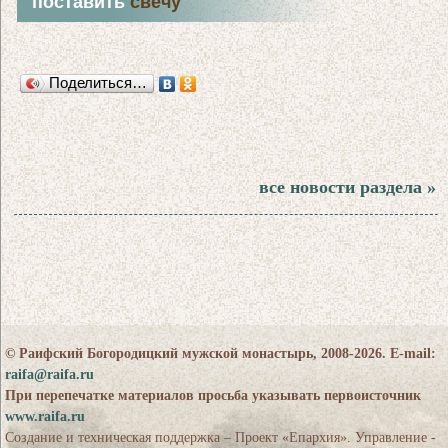
поставить
свечу
Поделиться…
все новости раздела »
© Раифский Богородицкий мужской монастырь, 2008-2026. E-mail:
raifa@raifa.ru
При перепечатке материалов просьба указывать первоисточник
www.raifa.ru
Создание и техническая поддержка – Проект «Епархия». Управление -