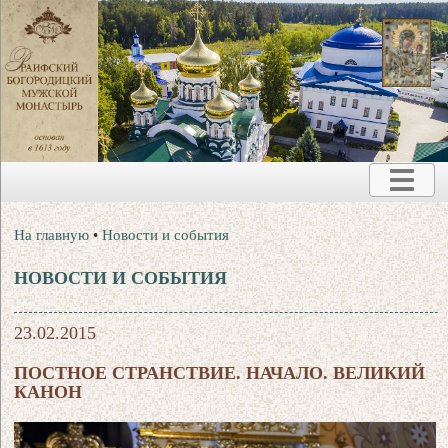
На главную
•
Новости и события
НОВОСТИ И СОБЫТИЯ
23.02.2015
ПОСТНОЕ СТРАНСТВИЕ. НАЧАЛО. ВЕЛИКИЙ
КАНОН