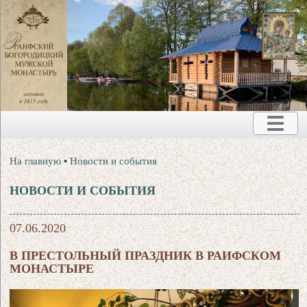
На главную
•
Новости и события
НОВОСТИ И СОБЫТИЯ
07.06.2020
В ПРЕСТОЛЬНЫЙ ПРАЗДНИК В РАИФСКОМ
МОНАСТЫРЕ