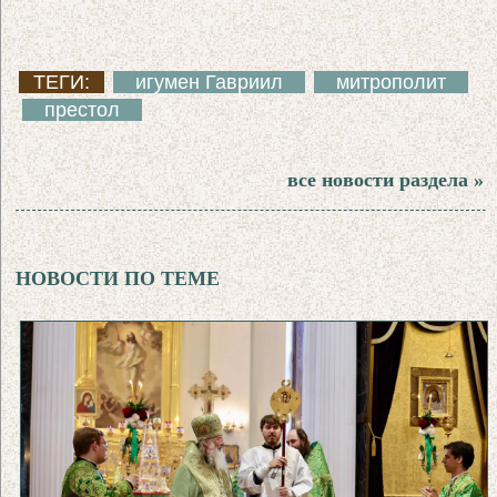
ТЕГИ:
игумен Гавриил
митрополит
престол
все новости раздела »
НОВОСТИ ПО ТЕМЕ