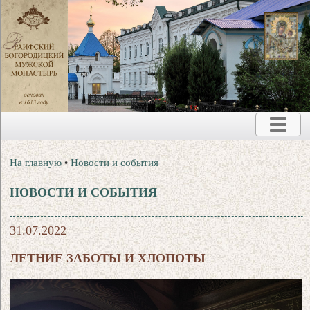
На главную
•
Новости и события
НОВОСТИ И СОБЫТИЯ
31.07.2022
ЛЕТНИЕ ЗАБОТЫ И ХЛОПОТЫ