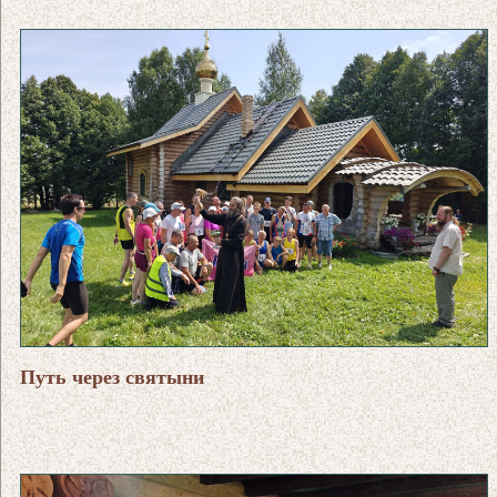
Путь через святыни