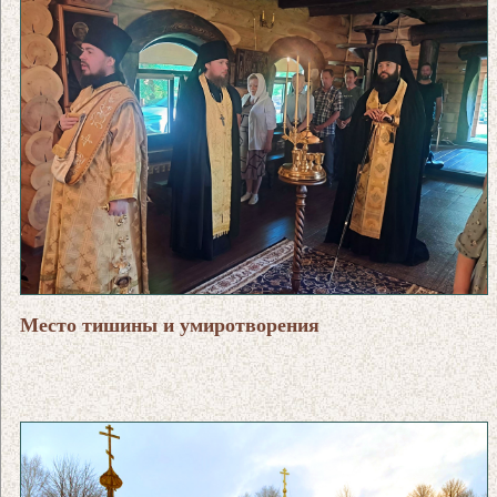
Место тишины и умиротворения