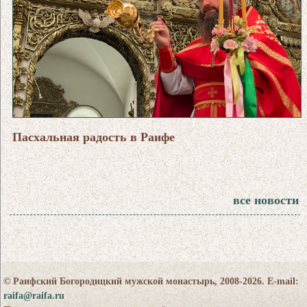
Пасхальная радость в Раифе
все новости
© Раифский Богородицкий мужской монастырь, 2008-2026. E-mail:
raifa@raifa.ru