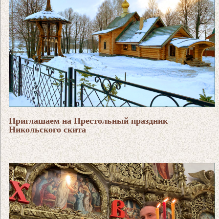
Приглашаем на Престольный праздник
Никольского скита