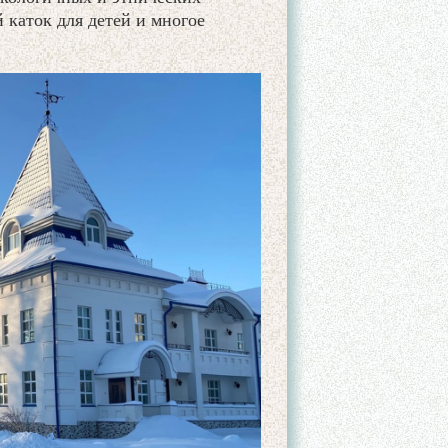
каток для детей и многое