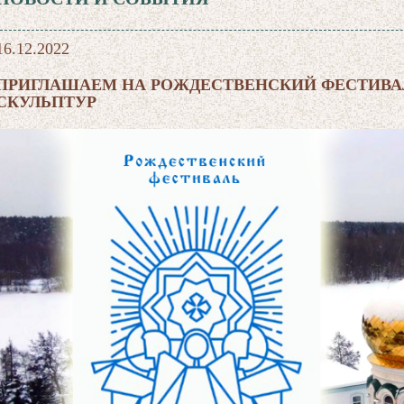
16.12.2022
ПРИГЛАШАЕМ НА РОЖДЕСТВЕНСКИЙ ФЕСТИВА
СКУЛЬПТУР