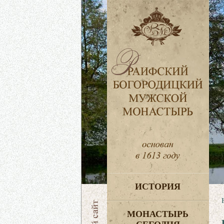
ИСТОРИЯ
МОНАСТЫРЬ