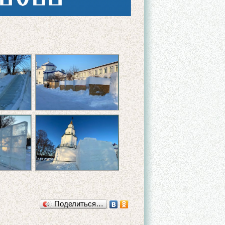
Поделиться…