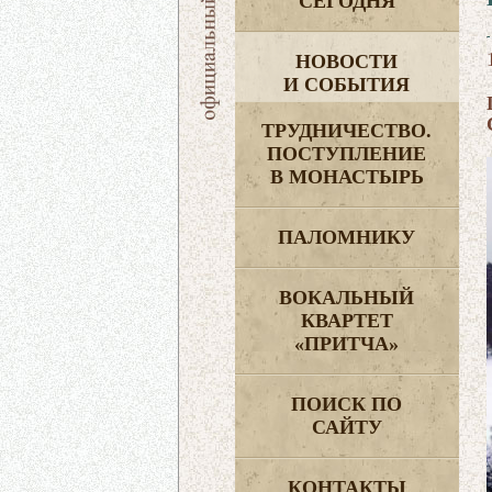
СЕГОДНЯ
НОВОСТИ
И СОБЫТИЯ
ТРУДНИЧЕСТВО.
ПОСТУПЛЕНИЕ
В МОНАСТЫРЬ
ПАЛОМНИКУ
ВОКАЛЬНЫЙ
КВАРТЕТ
«ПРИТЧА»
ПОИСК ПО
САЙТУ
КОНТАКТЫ