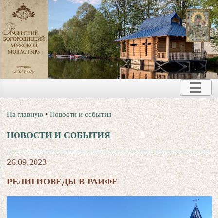
На главную
•
Новости и события
НОВОСТИ И СОБЫТИЯ
26.09.2023
РЕЛИГИОВЕДЫ В РАИФЕ