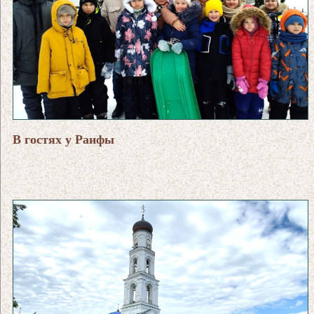
В гостях у Раифы