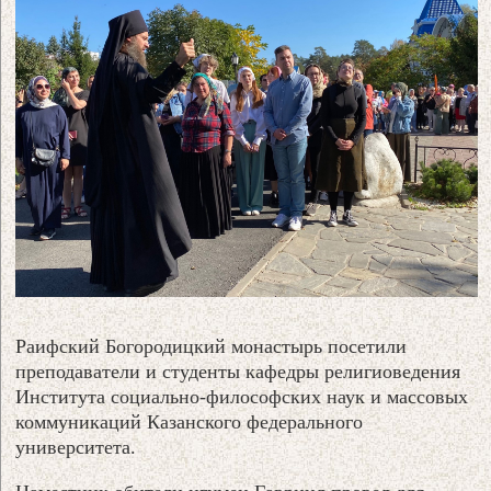
Раифский Богородицкий монастырь посетили
преподаватели и студенты кафедры религиоведения
Института социально-философских наук и массовых
коммуникаций Казанского федерального
университета.