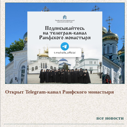
Открыт Telegram-канал Раифского монастыря
все новости