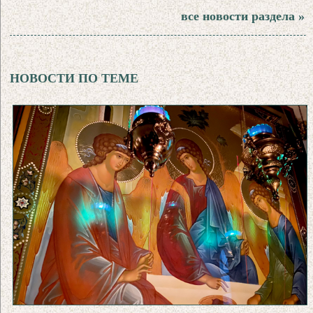
все новости раздела »
НОВОСТИ ПО ТЕМЕ