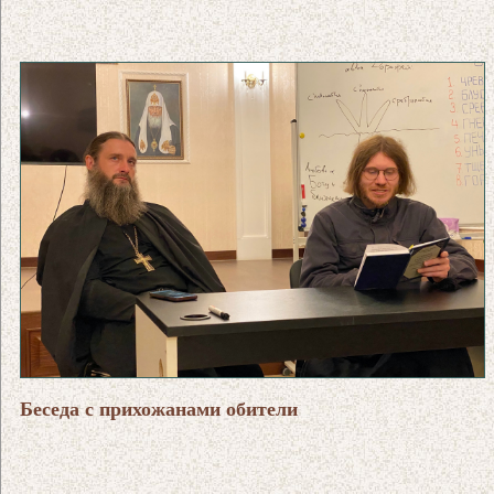
Беседа с прихожанами обители