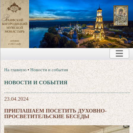
На главную
•
Новости и события
НОВОСТИ И СОБЫТИЯ
23.04.2024
ПРИГЛАШАЕМ ПОСЕТИТЬ ДУХОВНО-
ПРОСВЕТИТЕЛЬСКИЕ БЕСЕДЫ