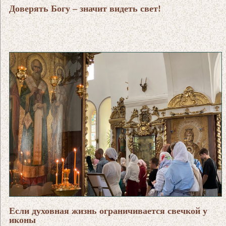
Доверять Богу – значит видеть свет!
Если духовная жизнь ограничивается свечкой у
иконы