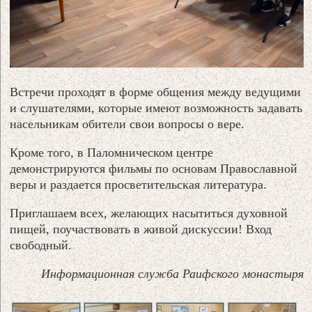
Встречи проходят в форме общения между ведущими
и слушателями, которые имеют возможность задавать
насельникам обители свои вопросы о вере.
Кроме того, в Паломническом центре
демонстрируются фильмы по основам Православной
веры и раздается просветительская литература.
Приглашаем всех, желающих насытиться духовной
пищей, поучаствовать в живой дискуссии! Вход
свободный.
Информационная служба Раифского монастыря