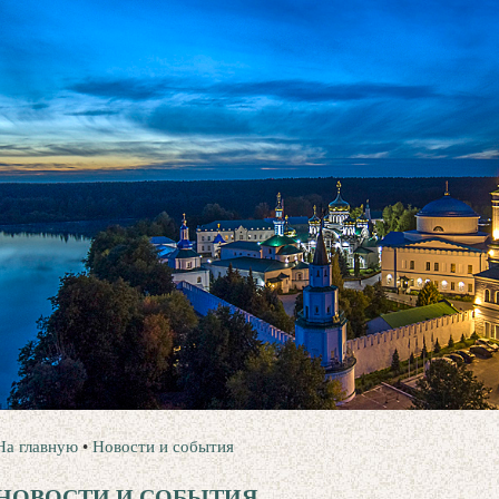
На главную
•
Новости и события
НОВОСТИ И СОБЫТИЯ