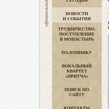
СЕГОДНЯ
НОВОСТИ
И СОБЫТИЯ
ТРУДНИЧЕСТВО.
ПОСТУПЛЕНИЕ
В МОНАСТЫРЬ
ПАЛОМНИКУ
ВОКАЛЬНЫЙ
КВАРТЕТ
«ПРИТЧА»
ПОИСК ПО
САЙТУ
КОНТАКТЫ