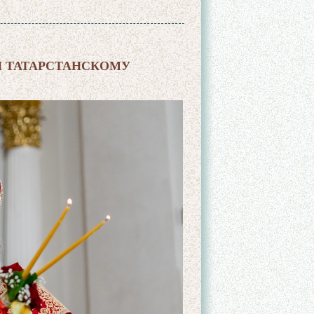
И ТАТАРСТАНСКОМУ