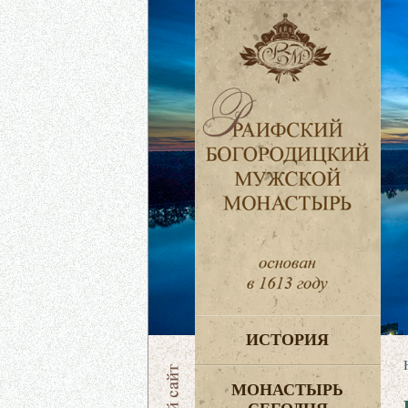
ИСТОРИЯ
МОНАСТЫРЬ