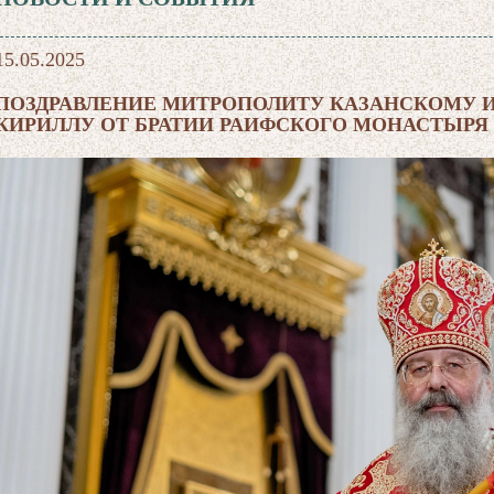
15.05.2025
ПОЗДРАВЛЕНИЕ МИТРОПОЛИТУ КАЗАНСКОМУ 
КИРИЛЛУ ОТ БРАТИИ РАИФСКОГО МОНАСТЫРЯ