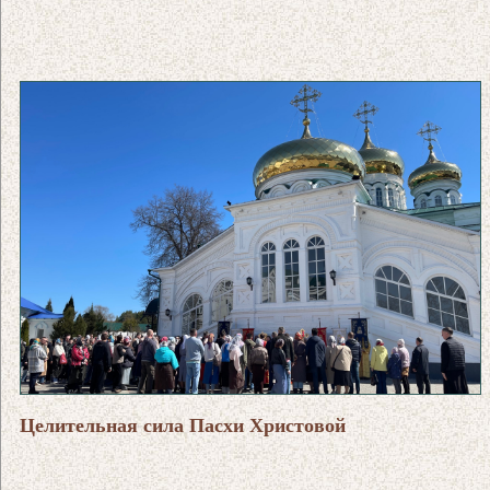
Целительная сила Пасхи Христовой