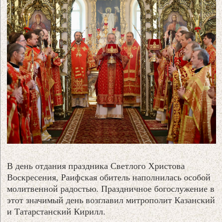
В день отдания праздника Светлого Христова
Воскресения, Раифская обитель наполнилась особой
молитвенной радостью. Праздничное богослужение в
этот значимый день возглавил митрополит Казанский
и Татарстанский Кирилл.