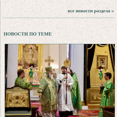
все новости раздела »
НОВОСТИ ПО ТЕМЕ