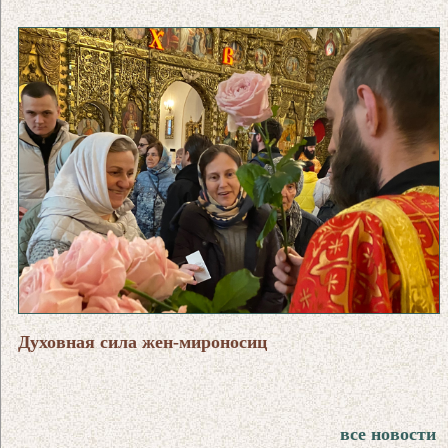
Духовная сила жен-мироносиц
все новости