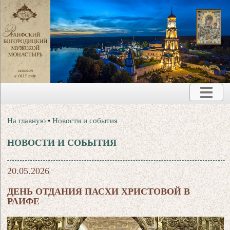
На главную
•
Новости и события
НОВОСТИ И СОБЫТИЯ
20.05.2026
ДЕНЬ ОТДАНИЯ ПАСХИ ХРИСТОВОЙ В
РАИФЕ