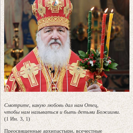
Смотрите, какую любовь дал нам Отец,
чтобы нам называться и быть детьми Божиими.
(1 Ин. 3, 1)
Преосвященные архипастыри, всечестные