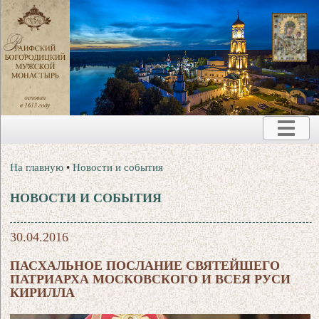
На главную
•
Новости и события
НОВОСТИ И СОБЫТИЯ
30.04.2016
ПАСХАЛЬНОЕ ПОСЛАНИЕ СВЯТЕЙШЕГО
ПАТРИАРХА МОСКОВСКОГО И ВСЕЯ РУСИ
КИРИЛЛА