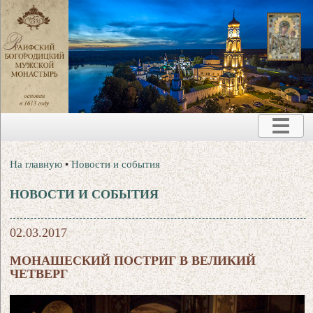
На главную
•
Новости и события
НОВОСТИ И СОБЫТИЯ
02.03.2017
МОНАШЕСКИЙ ПОСТРИГ В ВЕЛИКИЙ
ЧЕТВЕРГ