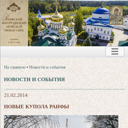
На главную
•
Новости и события
НОВОСТИ И СОБЫТИЯ
21.02.2014
НОВЫЕ КУПОЛА РАИФЫ