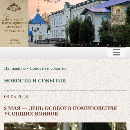
На главную
•
Новости и события
НОВОСТИ И СОБЫТИЯ
09.05.2018
9 МАЯ — ДЕНЬ ОСОБОГО ПОМИНОВЕНИЯ
УСОПШИХ ВОИНОВ