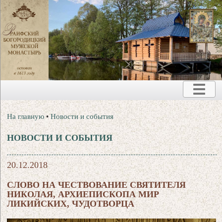
На главную
•
Новости и события
НОВОСТИ И СОБЫТИЯ
20.12.2018
СЛОВО НА ЧЕСТВОВАНИЕ СВЯТИТЕЛЯ
НИКОЛАЯ, АРХИЕПИСКОПА МИР
ЛИКИЙСКИХ, ЧУДОТВОРЦА