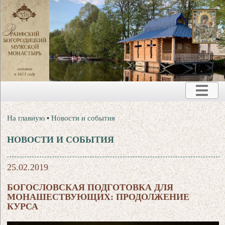
На главную
•
Новости и события
НОВОСТИ И СОБЫТИЯ
25.02.2019
БОГОСЛОВСКАЯ ПОДГОТОВКА ДЛЯ
МОНАШЕСТВУЮЩИХ: ПРОДОЛЖЕНИЕ
КУРСА