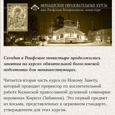
Сегодня в Раифском монастыре продолжились
занятия на курсах обязательной богословской
подготовки для монашествующих.
Читается вторая часть курса по Новому Завету,
который проводит проректор по воспитательной
работе Казанской православной духовной семинарии
иеромонах Кирилл (Забавнов). Это первый предмет
из восьми, представленных в церковном стандарте,
утвержденном для этих курсов.