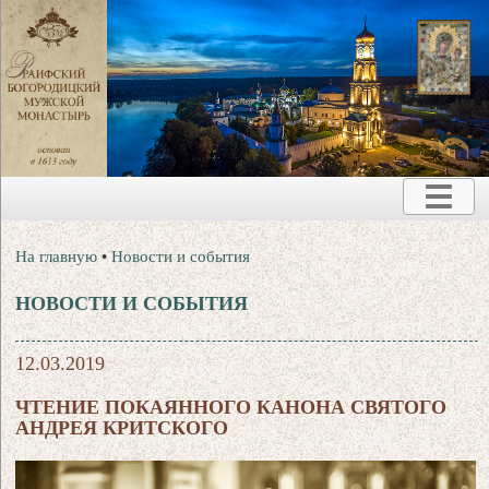
На главную
•
Новости и события
НОВОСТИ И СОБЫТИЯ
12.03.2019
ЧТЕНИЕ ПОКАЯННОГО КАНОНА СВЯТОГО
АНДРЕЯ КРИТСКОГО