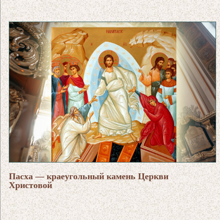
Пасха — краеугольный камень Церкви
Христовой