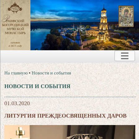
На главную
•
Новости и события
НОВОСТИ И СОБЫТИЯ
01.03.2020
ЛИТУРГИЯ ПРЕЖДЕОСВЯЩЕННЫХ ДАРОВ