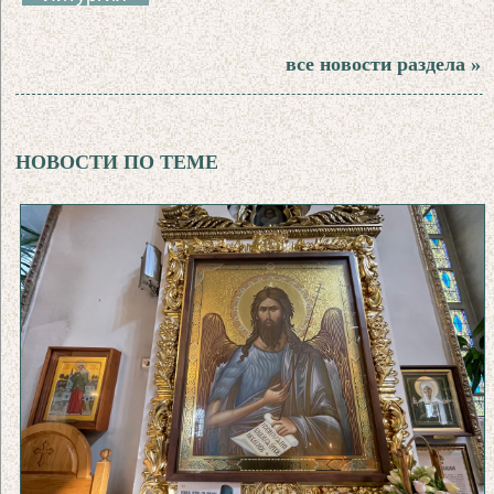
все новости раздела »
НОВОСТИ ПО ТЕМЕ