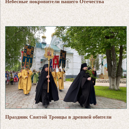
Небесные покровители нашего Отечества
Праздник Святой Троицы в древней обители