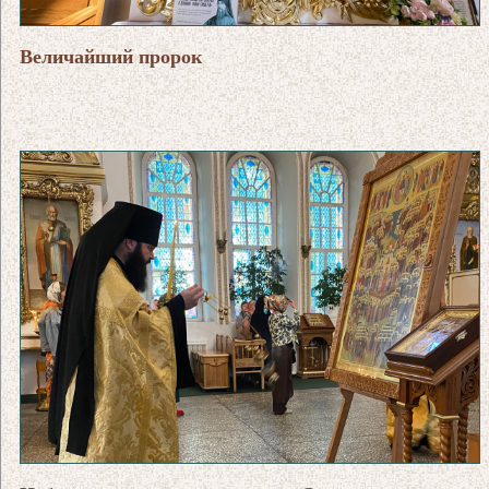
Величайший пророк