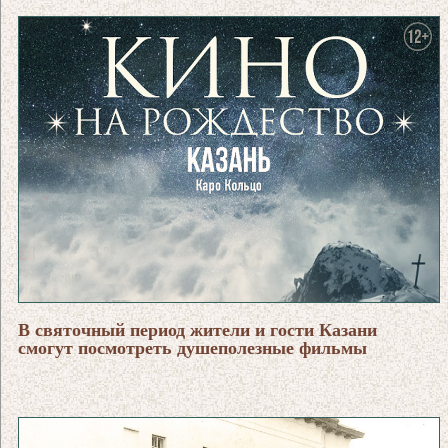
В святочный период жители и гости Казани
смогут посмотреть душеполезные фильмы