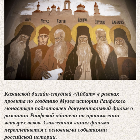
Казанской дизайн-студией «Айбат» в рамках
проекта по созданию Музея истории Раифского
монастыря подготовлен документальный фильм о
развитии Раифской обители на протяжении
четырех веков. Сюжетная линия фильма
переплетается с основными событиями
российской истории.