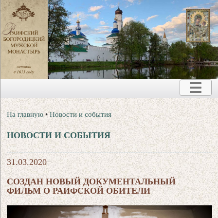
На главную
•
Новости и события
НОВОСТИ И СОБЫТИЯ
31.03.2020
СОЗДАН НОВЫЙ ДОКУМЕНТАЛЬНЫЙ
ФИЛЬМ О РАИФСКОЙ ОБИТЕЛИ