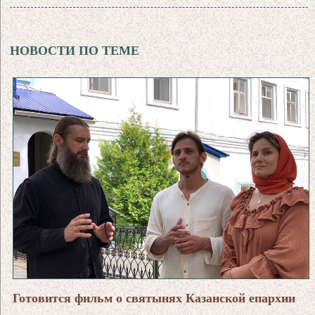
НОВОСТИ ПО ТЕМЕ
Готовится фильм о святынях Казанской епархии