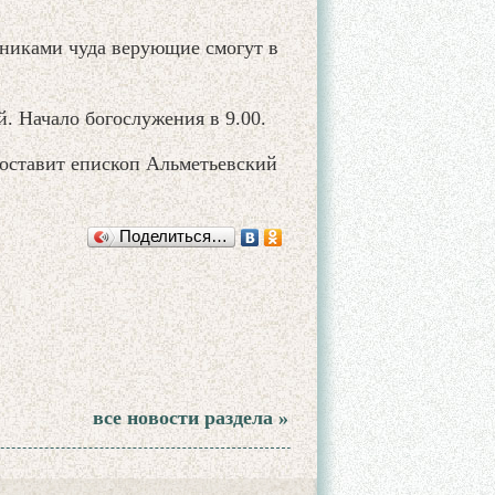
тниками чуда верующие смогут в
. Начало богослужения в 9.00.
доставит епископ Альметьевский
Поделиться…
все новости раздела »