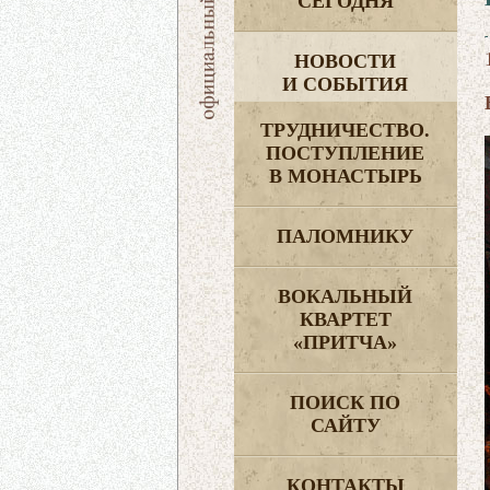
СЕГОДНЯ
НОВОСТИ
И СОБЫТИЯ
ТРУДНИЧЕСТВО.
ПОСТУПЛЕНИЕ
В МОНАСТЫРЬ
ПАЛОМНИКУ
ВОКАЛЬНЫЙ
КВАРТЕТ
«ПРИТЧА»
ПОИСК ПО
САЙТУ
КОНТАКТЫ