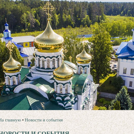
На главную
•
Новости и события
НОВОСТИ И СОБЫТИЯ