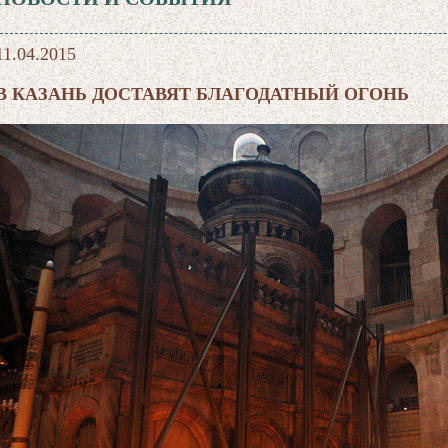
11.04.2015
В КАЗАНЬ ДОСТАВЯТ БЛАГОДАТНЫЙ ОГОНЬ