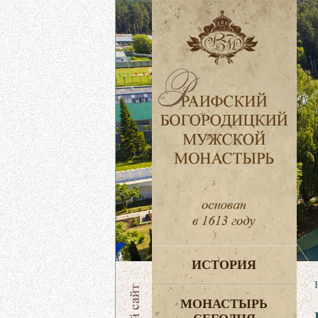
ИСТОРИЯ
МОНАСТЫРЬ