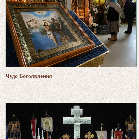
Чудо Богоявления