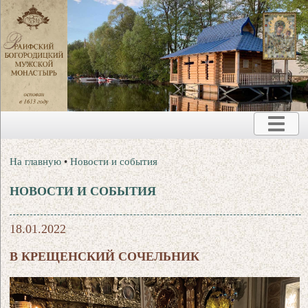
На главную
•
Новости и события
НОВОСТИ И СОБЫТИЯ
18.01.2022
В КРЕЩЕНСКИЙ СОЧЕЛЬНИК