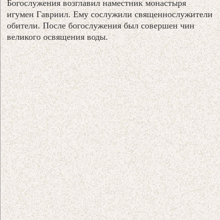
Богослужения возглавил наместник монастыря
игумен Гавриил. Ему сослужили священнослужители
обители. После богослужения был совершен чин
великого освящения воды.