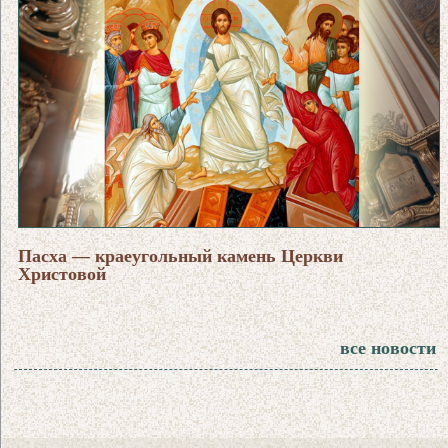
Пасха — краеугольный камень Церкви
Христовой
все новости