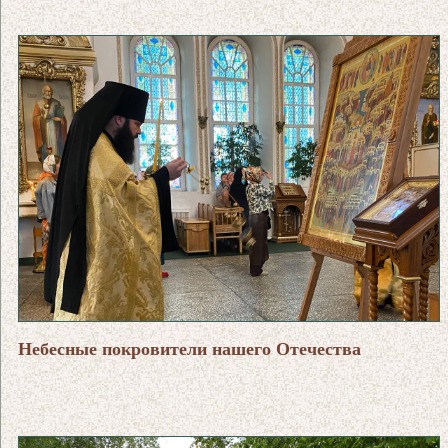
Небесные покровители нашего Отечества