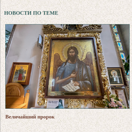
НОВОСТИ ПО ТЕМЕ
Величайший пророк