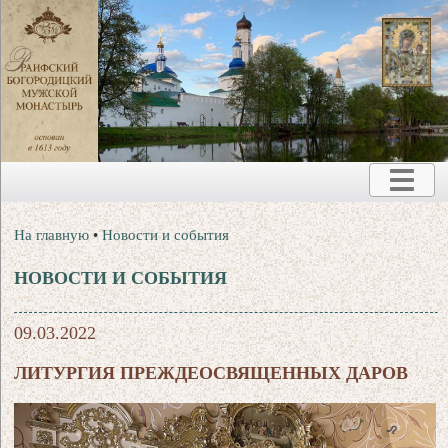
На главную
•
Новости и события
НОВОСТИ И СОБЫТИЯ
09.03.2022
ЛИТУРГИЯ ПРЕЖДЕОСВЯЩЕННЫХ ДАРОВ