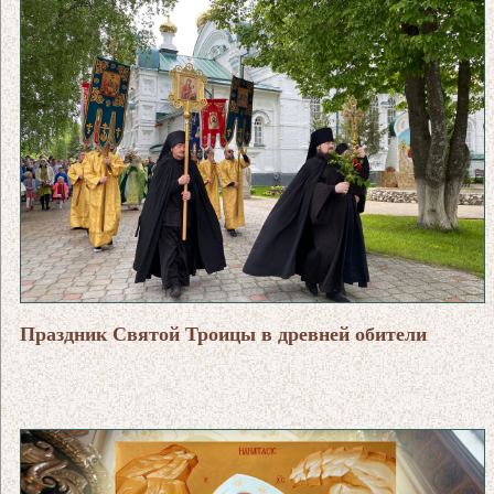
Праздник Святой Троицы в древней обители