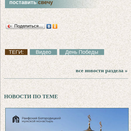
поставить
свечу
Поделиться…
ТЕГИ:
Видео
День Победы
все новости раздела »
НОВОСТИ ПО ТЕМЕ