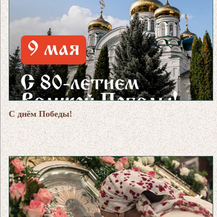
С днём Победы!