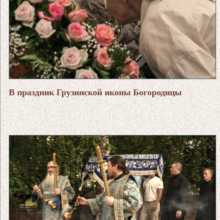
В праздник Грузинской иконы Богородицы