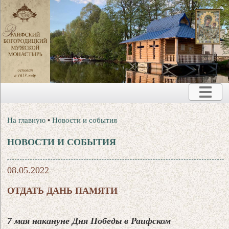
На главную
•
Новости и события
НОВОСТИ И СОБЫТИЯ
08.05.2022
ОТДАТЬ ДАНЬ ПАМЯТИ
7 мая накануне Дня Победы в Раифском