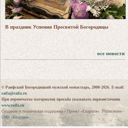
В праздник Успения Пресвятой Богородицы
все новости
© Раифский Богородицкий мужской монастырь, 2008-2026. E-mail:
raifa@raifa.ru
При перепечатке материалов просьба указывать первоисточник
www.raifa.ru
Создание и техническая поддержка – Проект «Епархия». Управление -
CMS «Епархия»