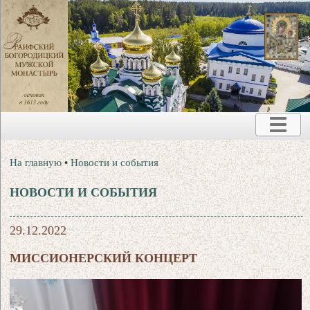
На главную
•
Новости и события
НОВОСТИ И СОБЫТИЯ
29.12.2022
МИССИОНЕРСКИЙ КОНЦЕРТ