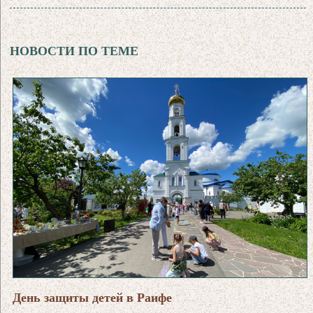
НОВОСТИ ПО ТЕМЕ
День защиты детей в Раифе