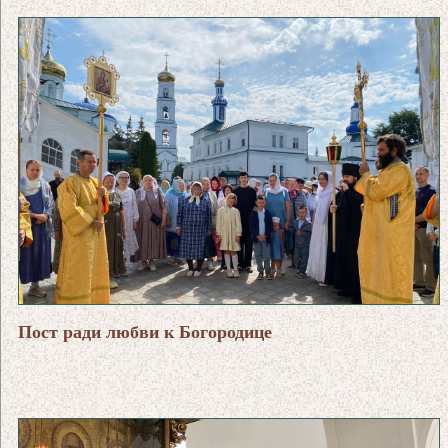
Пост ради любви к Богородице