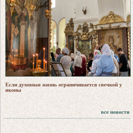
Если духовная жизнь ограничивается свечкой у
иконы
все новости