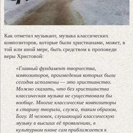
Как отметил музыкант, музыка классических
композиторов, которые были христианами, может, в
той или иной мере, быть средством к проповеди
веры Христовой:
«Главный фундамент творчества,
композиторов, произведения которых были
сегодня исполнены — это христианство.
Можно сказать, что без христианства
классическая музыка не существовала бы
вообще. Многие классические композиторы
в старину творили, служа, таким образом,
Богу. И человек, слушающий классическую
музыку в высших её проявлениях, в
культурном плане сам приближается к