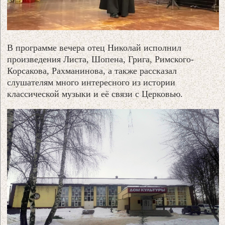
В программе вечера отец Николай исполнил
произведения Листа, Шопена, Грига, Римского-
Корсакова, Рахманинова, а также рассказал
слушателям много интересного из истории
классической музыки и её связи с Церковью.