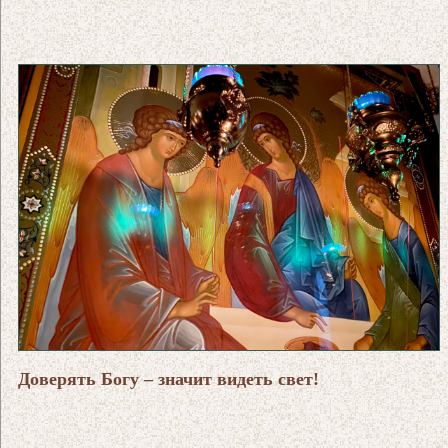
Доверять Богу – значит видеть свет!