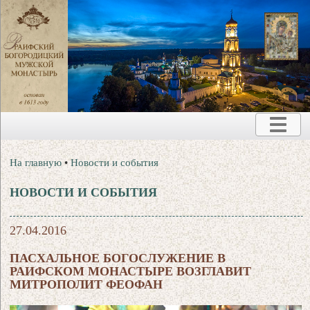
На главную
•
Новости и события
НОВОСТИ И СОБЫТИЯ
27.04.2016
ПАСХАЛЬНОЕ БОГОСЛУЖЕНИЕ В
РАИФСКОМ МОНАСТЫРЕ ВОЗГЛАВИТ
МИТРОПОЛИТ ФЕОФАН