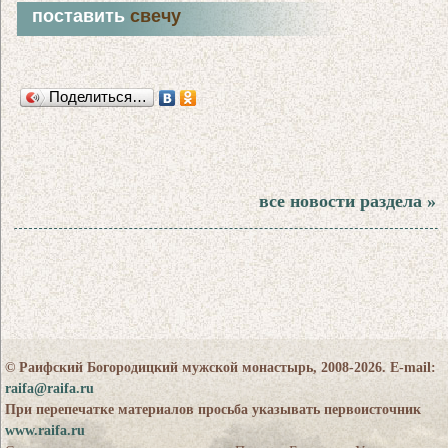
поставить
свечу
Поделиться…
все новости раздела »
© Раифский Богородицкий мужской монастырь, 2008-2026. E-mail:
raifa@raifa.ru
При перепечатке материалов просьба указывать первоисточник
www.raifa.ru