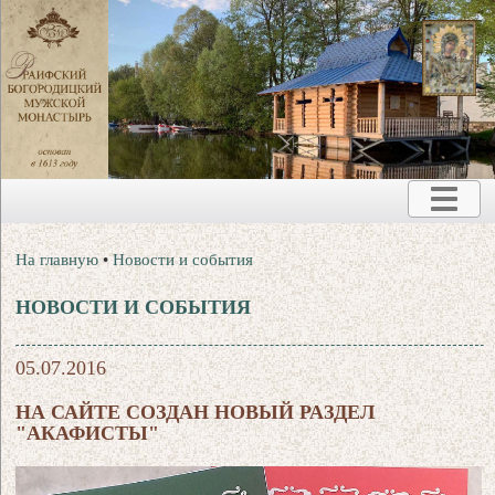
На главную
•
Новости и события
НОВОСТИ И СОБЫТИЯ
05.07.2016
НА САЙТЕ СОЗДАН НОВЫЙ РАЗДЕЛ
"АКАФИСТЫ"