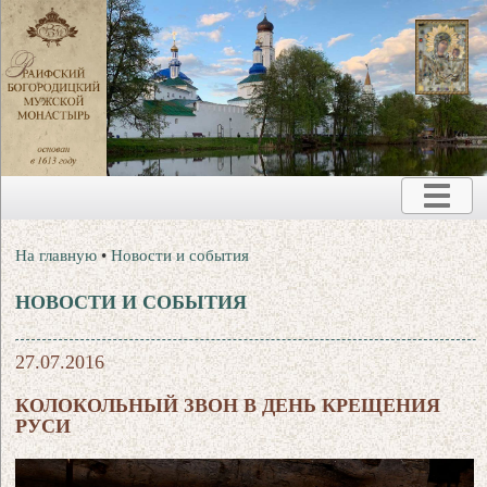
На главную
•
Новости и события
НОВОСТИ И СОБЫТИЯ
27.07.2016
КОЛОКОЛЬНЫЙ ЗВОН В ДЕНЬ КРЕЩЕНИЯ
РУСИ