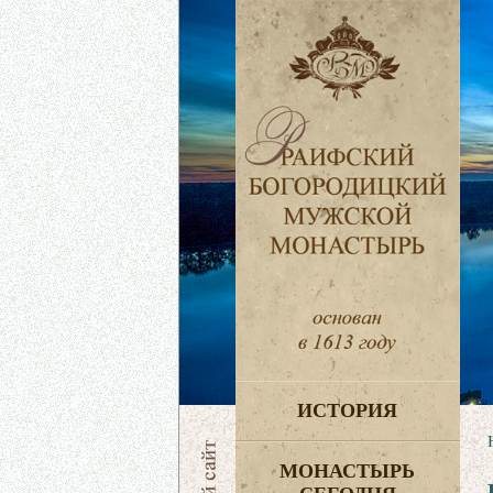
ИСТОРИЯ
МОНАСТЫРЬ