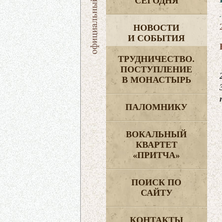
СЕГОДНЯ
НОВОСТИ
И СОБЫТИЯ
ТРУДНИЧЕСТВО.
ПОСТУПЛЕНИЕ
В МОНАСТЫРЬ
ПАЛОМНИКУ
ВОКАЛЬНЫЙ
КВАРТЕТ
«ПРИТЧА»
ПОИСК ПО
САЙТУ
КОНТАКТЫ