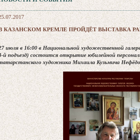
25.07.2017
В КАЗАНСКОМ КРЕМЛЕ ПРОЙДЁТ ВЫСТАВКА Р
27 июля в 16:00 в Национальной художественной галере
3-й подъезд) состоится открытие юбилейной персонал
татарстанского художника Михаила Кузьмича Нефёдо