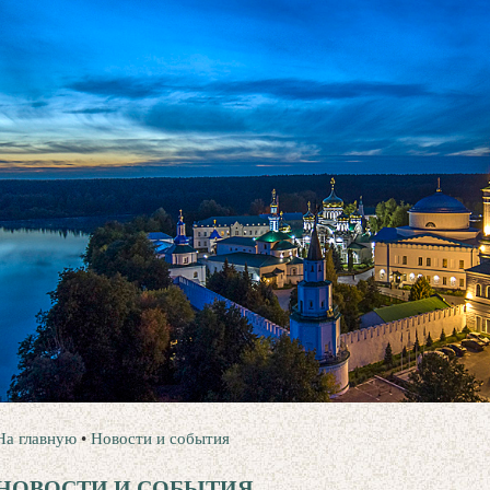
На главную
•
Новости и события
НОВОСТИ И СОБЫТИЯ