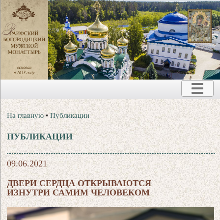
На главную
•
Публикации
ПУБЛИКАЦИИ
09.06.2021
ДВЕРИ СЕРДЦА ОТКРЫВАЮТСЯ
ИЗНУТРИ САМИМ ЧЕЛОВЕКОМ