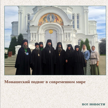
Монашеский подвиг в современном мире
все новости