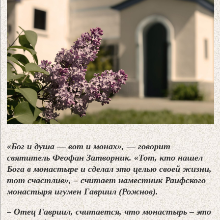
«Бог и душа — вот и монах», — говорит
святитель Феофан Затворник. «Тот, кто нашел
Бога в монастыре и сделал это целью своей жизни,
тот счастлив», – считает наместник Раифского
монастыря игумен Гавриил (Рожнов).
– Отец Гавриил, считается, что монастырь – это