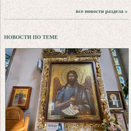
все новости раздела »
НОВОСТИ ПО ТЕМЕ