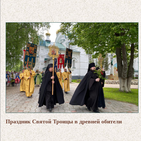
Праздник Святой Троицы в древней обители