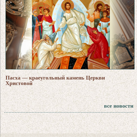
Пасха — краеугольный камень Церкви
Христовой
все новости