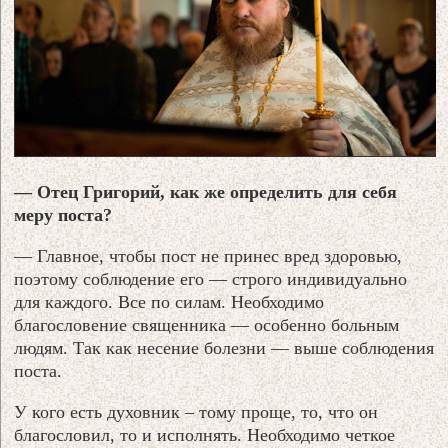
— Отец Григорий, как же определить для себя
меру поста?
— Главное, чтобы пост не принес вред здоровью,
поэтому соблюдение его — строго индивидуально
для каждого. Все по силам. Необходимо
благословение священника — особенно больным
людям. Так как несение болезни — выше соблюдения
поста.
У кого есть духовник – тому проще, то, что он
благословил, то и исполнять. Необходимо четкое