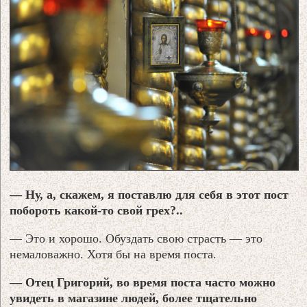
— Ну, а, скажем, я поставлю для себя в этот пост
побороть какой-то свой грех?..
— Это и хорошо. Обуздать свою страсть — это
немаловажно. Хотя бы на время поста.
— Отец Григорий, во время поста часто можно
увидеть в магазине людей, более тщательно