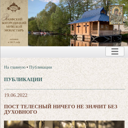
На главную
•
Публикации
ПУБЛИКАЦИИ
19.06.2022
ПОСТ ТЕЛЕСНЫЙ НИЧЕГО НЕ ЗНАЧИТ БЕЗ
ДУХОВНОГО