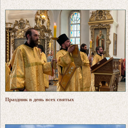
Праздник в день всех святых