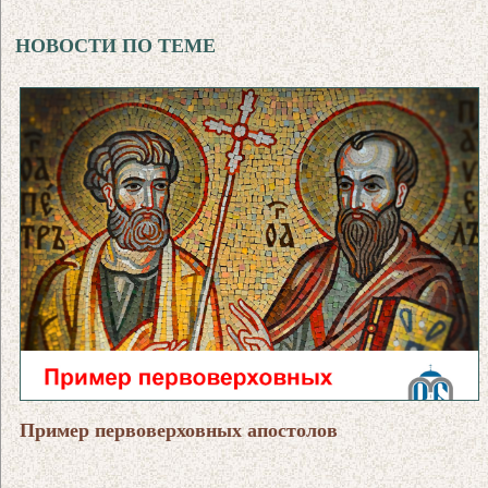
НОВОСТИ ПО ТЕМЕ
Пример первоверховных апостолов