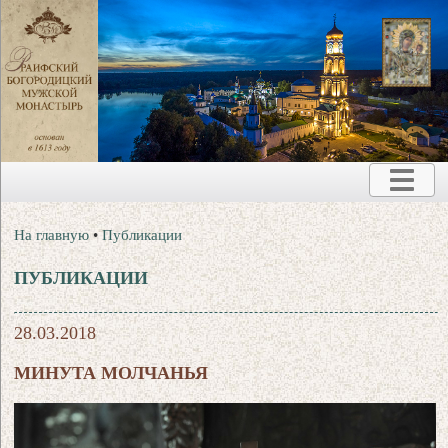
На главную
•
Публикации
ПУБЛИКАЦИИ
28.03.2018
МИНУТА МОЛЧАНЬЯ