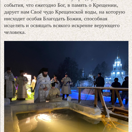
события, что ежегодно Бог, в память о Крещении,
дарует нам Своё чудо Крещенской воды, на которую
нисходит особая Благодать Божия, способная
исцелять и освящать всякого искренне верующего
человека.