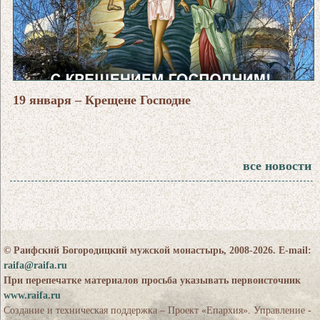
19 января – Крещене Господне
все новости
© Раифский Богородицкий мужской монастырь, 2008-2026. E-mail:
raifa@raifa.ru
При перепечатке материалов просьба указывать первоисточник
www.raifa.ru
Создание и техническая поддержка – Проект «Епархия». Управление -