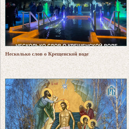
Несколько слов о Крещенской воде