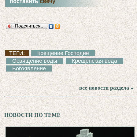
поставить
свечу
Поделиться…
ТЕГИ:
Крещение Господне
Освящение воды
Крещенская вода
Богоявление
все новости раздела »
НОВОСТИ ПО ТЕМЕ