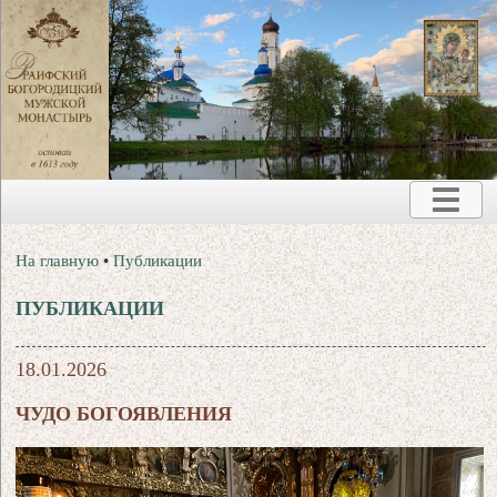
На главную
•
Публикации
ПУБЛИКАЦИИ
18.01.2026
ЧУДО БОГОЯВЛЕНИЯ