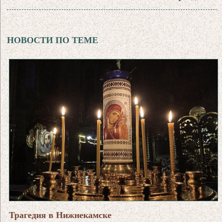
НОВОСТИ ПО ТЕМЕ
Трагедия в Нижнекамске