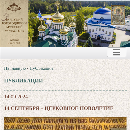
На главную
•
Публикации
ПУБЛИКАЦИИ
14.09.2024
14 СЕНТЯБРЯ – ЦЕРКОВНОЕ НОВОЛЕТИЕ