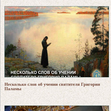
Несколько слов об учении святителя Григория
Паламы