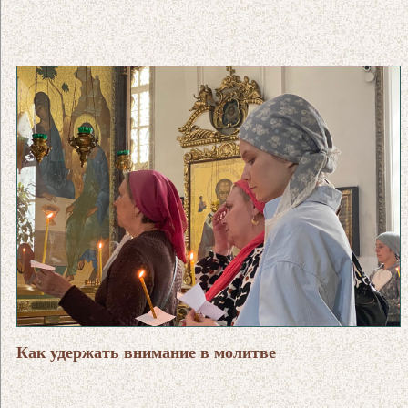
Как удержать внимание в молитве