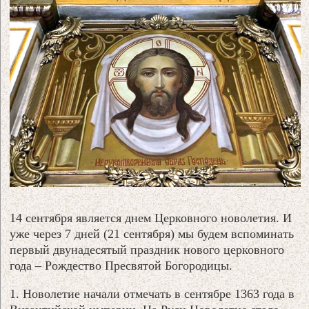
14 сентября является днем Церковного новолетия. И
уже через 7 дней (21 сентября) мы будем вспоминать
первый двунадесятый праздник нового церковного
года – Рождество Пресвятой Богородицы.
1. Новолетие начали отмечать в сентябре 1363 года в