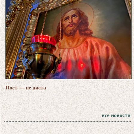
Пост — не диета
все новости