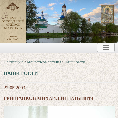
На главную
•
Монастырь сегодня
•
Наши гости
НАШИ ГОСТИ
22.05.2003
ГРИШАНКОВ МИХАИЛ ИГНАТЬЕВИЧ