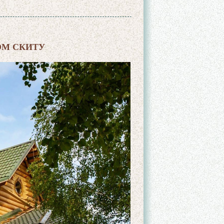
ОМ СКИТУ