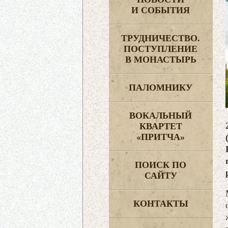
И СОБЫТИЯ
ТРУДНИЧЕСТВО.
ПОСТУПЛЕНИЕ
В МОНАСТЫРЬ
ПАЛОМНИКУ
ВОКАЛЬНЫЙ
КВАРТЕТ
«ПРИТЧА»
ПОИСК ПО
САЙТУ
КОНТАКТЫ