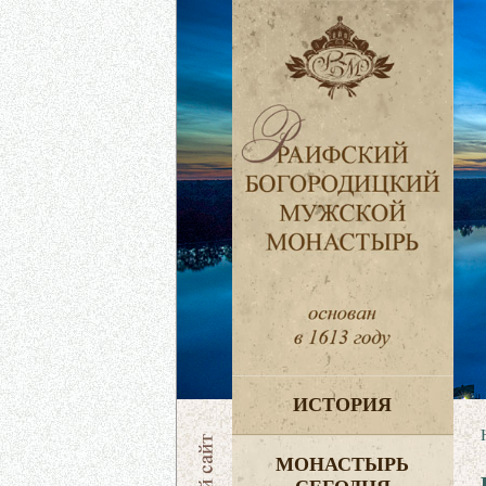
ИСТОРИЯ
МОНАСТЫРЬ