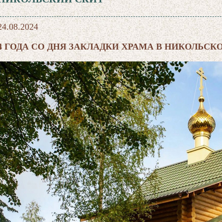
24.08.2024
4 ГОДА СО ДНЯ ЗАКЛАДКИ ХРАМА В НИКОЛЬСК