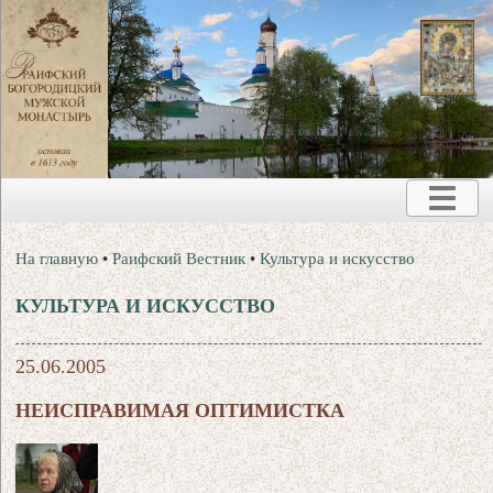
На главную
•
Раифский Вестник
•
Культура и искусство
КУЛЬТУРА И ИСКУССТВО
25.06.2005
НЕИСПРАВИМАЯ ОПТИМИСТКА