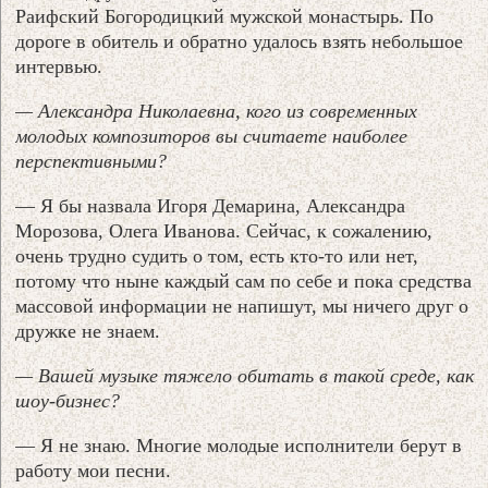
Раифский Богородицкий мужской монастырь. По
дороге в обитель и обратно удалось взять небольшое
интервью.
— Александра Николаевна, кого из современных
молодых композиторов вы считаете наиболее
перспективными?
— Я бы назвала Игоря Демарина, Александра
Морозова, Олега Иванова. Сейчас, к сожалению,
очень трудно судить о том, есть кто-то или нет,
потому что ныне каждый сам по себе и пока средства
массовой информации не напишут, мы ничего друг о
дружке не знаем.
— Вашей музыке тяжело обитать в такой среде, как
шоу-бизнес?
— Я не знаю. Многие молодые исполнители берут в
работу мои песни.