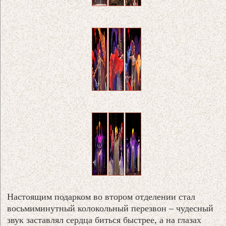
Настоящим подарком во втором отделении стал
восьмиминутный колокольный перезвон – чудесный
звук заставлял сердца биться быстрее, а на глазах