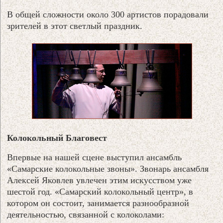
В общей сложности около 300 артистов порадовали
зрителей в этот светлый праздник.
Колокольный Благовест
Впервые на нашей сцене выступил ансамбль
«Самарские колокольные звоны». Звонарь ансамбля
Алексей Яковлев увлечен этим искусством уже
шестой год. «Самарский колокольный центр», в
котором он состоит, занимается разнообразной
деятельностью, связанной с колоколами: