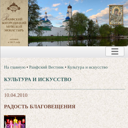
На главную
•
Раифский Вестник
•
Культура и искусство
КУЛЬТУРА И ИСКУССТВО
10.04.2010
РАДОСТЬ БЛАГОВЕЩЕНИЯ