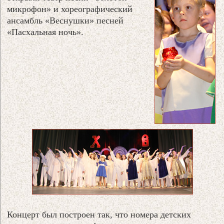
микрофон» и хореографический
ансамбль «Веснушки» песней
«Пасхальная ночь».
Концерт был построен так, что номера детских