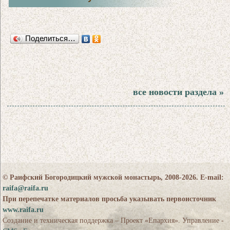
Поделиться…
все новости раздела »
© Раифский Богородицкий мужской монастырь, 2008-2026. E-mail:
raifa@raifa.ru
При перепечатке материалов просьба указывать первоисточник
www.raifa.ru
Создание и техническая поддержка – Проект «Епархия». Управление -