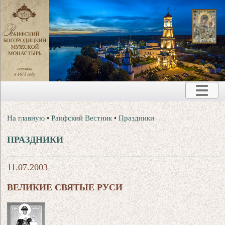
На главную
•
Раифский Вестник
•
Праздники
ПРАЗДНИКИ
11.07.2003
ВЕЛИКИЕ СВЯТЫЕ РУСИ