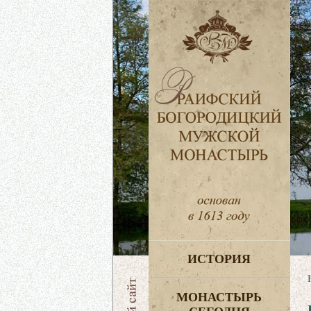
ИСТОРИЯ
МОНАСТЫРЬ