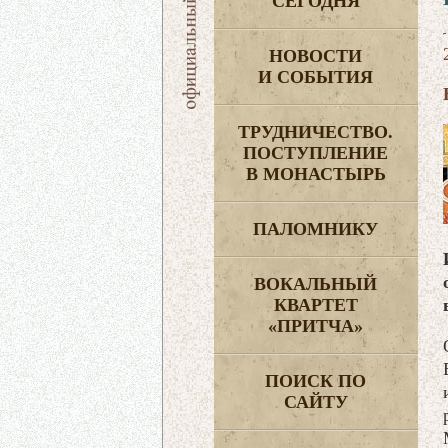
СЕГОДНЯ
НОВОСТИ
И СОБЫТИЯ
ТРУДНИЧЕСТВО.
ПОСТУПЛЕНИЕ
В МОНАСТЫРЬ
ПАЛОМНИКУ
ВОКАЛЬНЫЙ
КВАРТЕТ
«ПРИТЧА»
ПОИСК ПО
САЙТУ