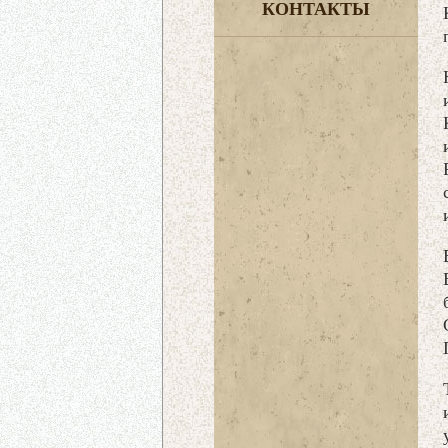
КОНТАКТЫ