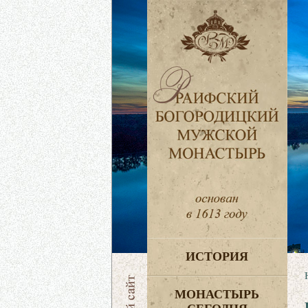
ИСТОРИЯ
МОНАСТЫРЬ