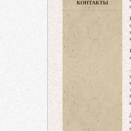
КОНТАКТЫ