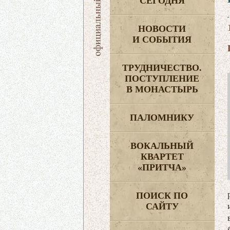
СЕГОДНЯ
НОВОСТИ
И СОБЫТИЯ
ТРУДНИЧЕСТВО.
ПОСТУПЛЕНИЕ
В МОНАСТЫРЬ
ПАЛОМНИКУ
ВОКАЛЬНЫЙ
КВАРТЕТ
«ПРИТЧА»
ПОИСК ПО
САЙТУ